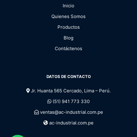
Inicio
Quienes Somos
Productos
Blog
Contáctenos
DATOS DE CONTACTO
Jr. Huanta 565 Cercado, Lima – Perú.
(51) 941 773 330
ventas@ac-industrial.com.pe
ac-industrial.com.pe