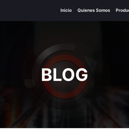
Inicio
Quienes Somos
Produ
BLOG