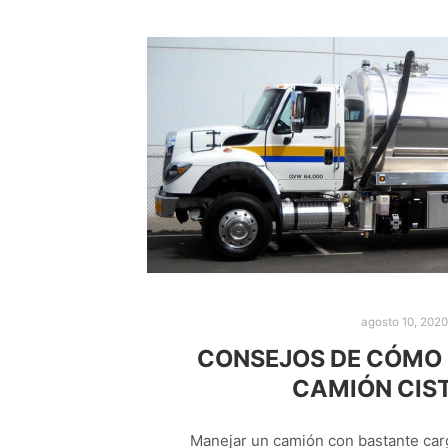
agosto 10, 2020
CONSEJOS DE CÓMO
CAMIÓN CIS
Manejar un camión con bastante car