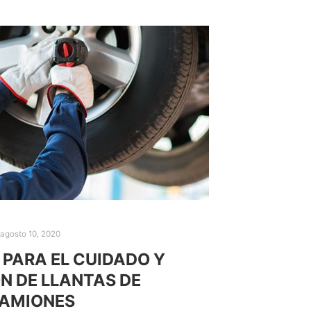
agosto 10, 2020
 PARA EL CUIDADO Y
N DE LLANTAS DE
AMIONES